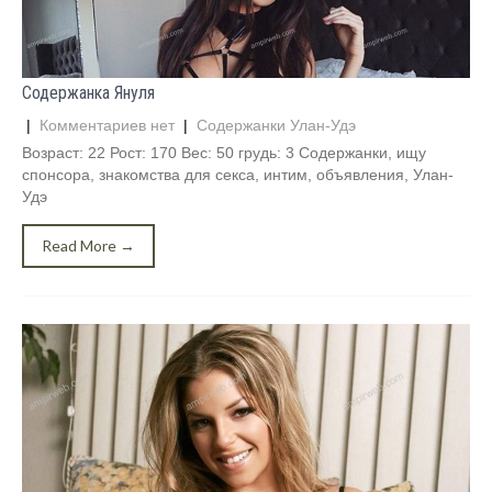
Содержанка Януля
|
Комментариев нет
|
Содержанки Улан-Удэ
Возраст: 22 Рост: 170 Вес: 50 грудь: 3 Содержанки, ищу
спонсора, знакомства для секса, интим, объявления, Улан-
Удэ
Read More →