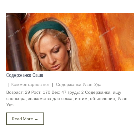
Содержанка Саша
|
Комментариев нет
|
Содержанки Улан-Удэ
Возраст: 29 Рост: 170 Вес: 47 грудь: 2 Содержанки, ищу
спонсора, знакомства для секса, интим, объявления, Улан-
Удэ
Read More →