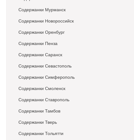
Содержанки Мурманск
Содержанки Новороссийск
Содержанки Оренбург
Содержанки Пенза
Содержанки Саранск
Содержанки Севастополь
Содержанки Симферополь
Содержанки Смоленск
Содержанки Ставрополь
Содержанки Тамбов
Содержанки Тверь
Содержанки Тольятти