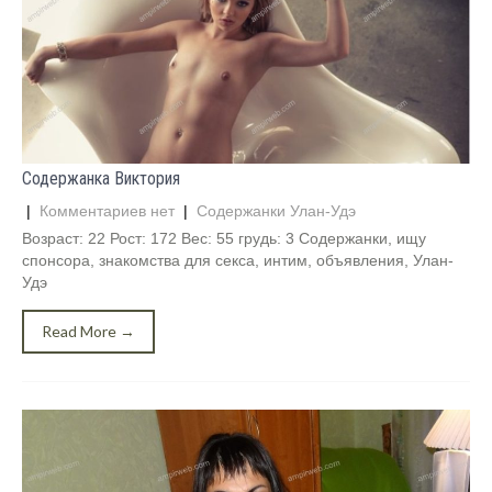
Содержанка Виктория
|
Комментариев нет
|
Содержанки Улан-Удэ
Возраст: 22 Рост: 172 Вес: 55 грудь: 3 Содержанки, ищу
спонсора, знакомства для секса, интим, объявления, Улан-
Удэ
Read More →