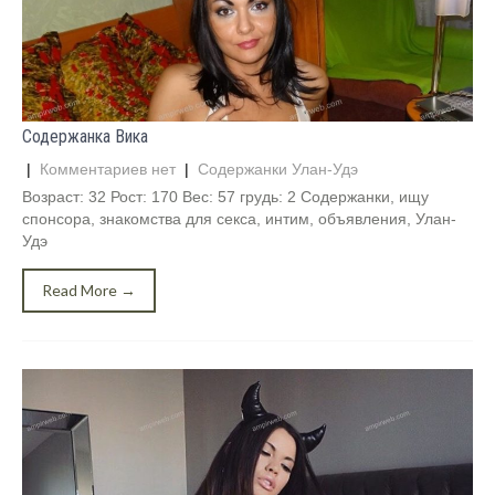
Содержанка Вика
|
Комментариев нет
|
Содержанки Улан-Удэ
Возраст: 32 Рост: 170 Вес: 57 грудь: 2 Содержанки, ищу
спонсора, знакомства для секса, интим, объявления, Улан-
Удэ
Read More →