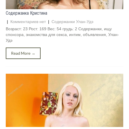
Содержанка Кристина
|
Комментариев нет
|
Содержанки Улан-Удэ
Возраст: 23 Рост: 169 Вес: 54 грудь: 2 Содержанки, ищу
спонсора, знакомства для секса, интим, объявления, Улан-
Удэ
Read More →