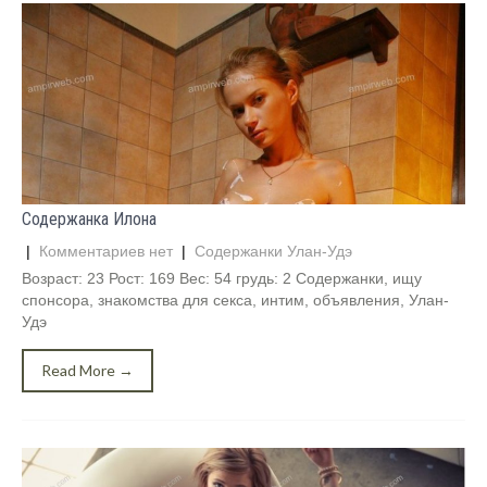
Содержанка Илона
|
Комментариев нет
|
Содержанки Улан-Удэ
Возраст: 23 Рост: 169 Вес: 54 грудь: 2 Содержанки, ищу
спонсора, знакомства для секса, интим, объявления, Улан-
Удэ
Read More →