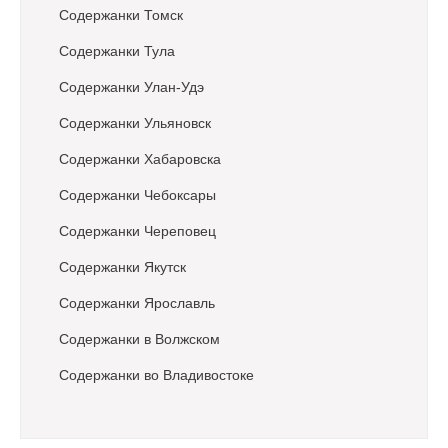
Содержанки Томск
Содержанки Тула
Содержанки Улан-Удэ
Содержанки Ульяновск
Содержанки Хабаровска
Содержанки Чебоксары
Содержанки Череповец
Содержанки Якутск
Содержанки Ярославль
Содержанки в Волжском
Содержанки во Владивостоке