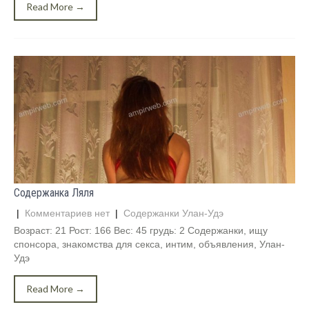
Read More →
Содержанка Ляля
|
Комментариев нет
|
Содержанки Улан-Удэ
Возраст: 21 Рост: 166 Вес: 45 грудь: 2 Содержанки, ищу
спонсора, знакомства для секса, интим, объявления, Улан-
Удэ
Read More →