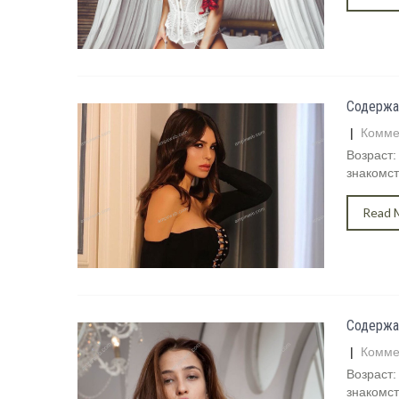
Содержа
|
Комме
Возраст:
знакомст
Read 
Содержа
|
Комме
Возраст:
знакомст