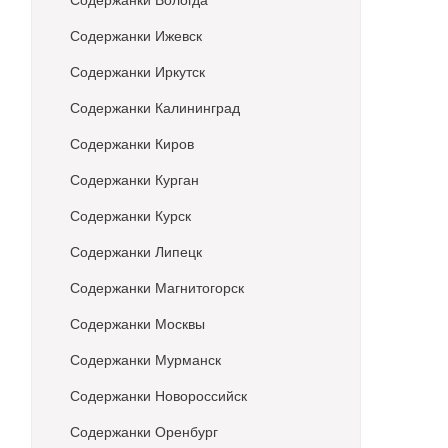
Содержанки Вологда
Содержанки Ижевск
Содержанки Иркутск
Содержанки Калининград
Содержанки Киров
Содержанки Курган
Содержанки Курск
Содержанки Липецк
Содержанки Магнитогорск
Содержанки Москвы
Содержанки Мурманск
Содержанки Новороссийск
Содержанки Оренбург