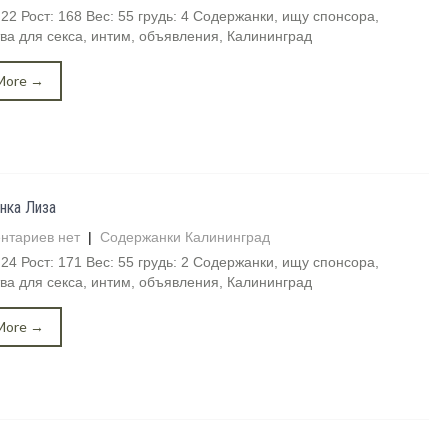
 22 Рост: 168 Вес: 55 грудь: 4 Содержанки, ищу спонсора,
ва для секса, интим, объявления, Калининград
More →
нка Лиза
нтариев нет
|
Содержанки Калининград
 24 Рост: 171 Вес: 55 грудь: 2 Содержанки, ищу спонсора,
ва для секса, интим, объявления, Калининград
More →