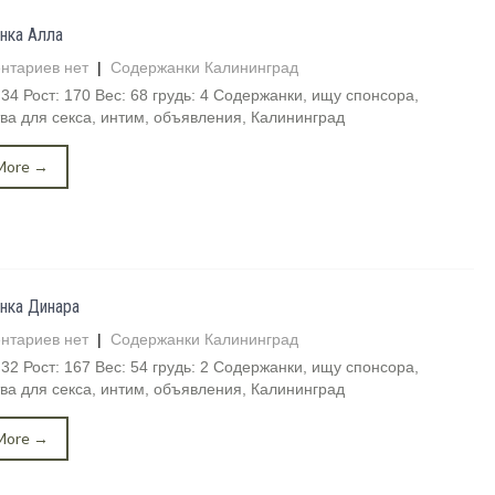
нка Алла
нтариев нет
|
Содержанки Калининград
 34 Рост: 170 Вес: 68 грудь: 4 Содержанки, ищу спонсора,
ва для секса, интим, объявления, Калининград
More →
нка Динара
нтариев нет
|
Содержанки Калининград
 32 Рост: 167 Вес: 54 грудь: 2 Содержанки, ищу спонсора,
ва для секса, интим, объявления, Калининград
More →