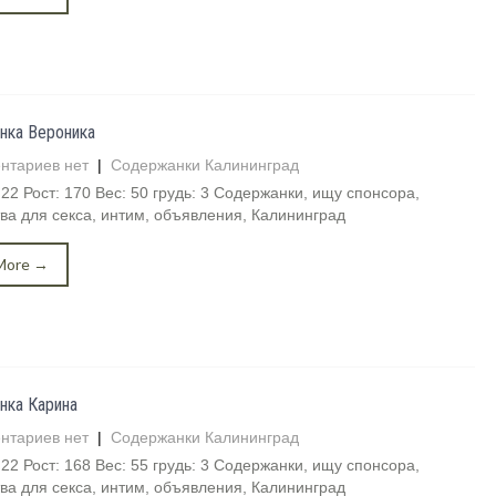
нка Вероника
нтариев нет
|
Содержанки Калининград
 22 Рост: 170 Вес: 50 грудь: 3 Содержанки, ищу спонсора,
ва для секса, интим, объявления, Калининград
More →
нка Карина
нтариев нет
|
Содержанки Калининград
 22 Рост: 168 Вес: 55 грудь: 3 Содержанки, ищу спонсора,
ва для секса, интим, объявления, Калининград