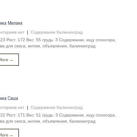
нка Милана
нтариев нет
|
Содержанки Калининград
 23 Рост: 172 Вес: 55 грудь: 3 Содержанки, ищу спонсора,
ва для секса, интим, объявления, Калининград
More →
нка Саша
нтариев нет
|
Содержанки Калининград
 22 Рост: 171 Вес: 51 грудь: 3 Содержанки, ищу спонсора,
ва для секса, интим, объявления, Калининград
More →