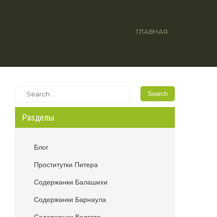
ГЛАВНАЯ
Разделы
Блог
Проститутки Питера
Содержанки Балашихи
Содержанки Барнаула