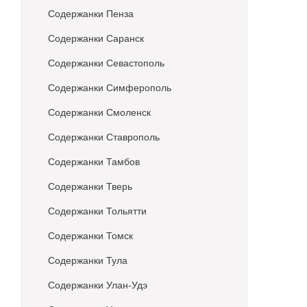
Содержанки Пенза
Содержанки Саранск
Содержанки Севастополь
Содержанки Симферополь
Содержанки Смоленск
Содержанки Ставрополь
Содержанки Тамбов
Содержанки Тверь
Содержанки Тольятти
Содержанки Томск
Содержанки Тула
Содержанки Улан-Удэ