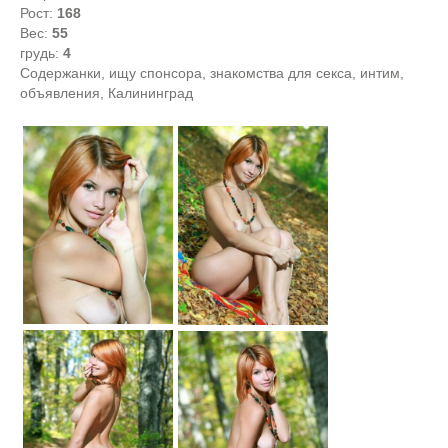
Рост:
168
Вес:
55
грудь:
4
Содержанки, ищу спонсора, знакомства для секса, интим,
объявления, Калининград