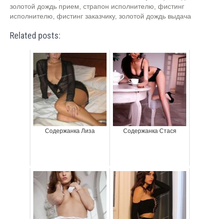
золотой дождь прием, страпон исполнителю, фистинг
исполнителю, фистинг заказчику, золотой дождь выдача
Related posts:
Содержанка Лиза
Содержанка Стася