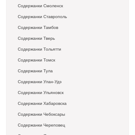
Содержанки Смоленск
Содержанки Ставрополь
Содержанки Тамбов
Содержанки Тверь
Содержанки Тольятти
Содержанки Томск
Содержанки Тула
Содержанки Улан-Удэ
Содержанки Ульяновск
Содержанки Хабаровска
Содержанки Чебоксары
Содержанки Череповец