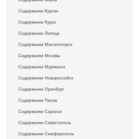
Содержанки Курган
Содержанки Курск
Содержанки Липецк
Содержанки Магнитогорск
Содержанки Москвы
Содержанки Мурманск
Содержанки Новороссийск
Содержанки Оренбург
Содержанки Пенза
Содержанки Саранск
Содержанки Севастополь
Содержанки Симферополь