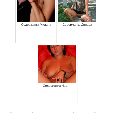
Содержанка Милана
Содержанка Динара
Содержанка Настя