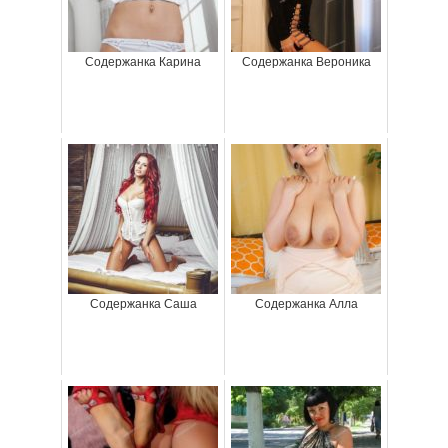
Содержанка Карина
Содержанка Вероника
Содержанка Саша
Содержанка Алла