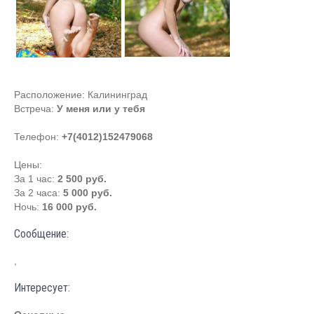
Расположение:
Калининград
Встреча:
У меня или у тебя
Телефон:
+7(4012)152479068
Цены:
За 1 час:
2 500 руб.
За 2 часа:
5 000 руб.
Ночь:
16 000 руб.
Сообщение:
,
Интересует: