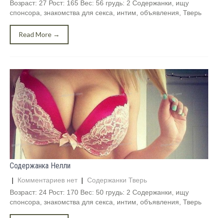
Возраст: 27 Рост: 165 Вес: 56 грудь: 2 Содержанки, ищу
спонсора, знакомства для секса, интим, объявления, Тверь
Read More →
Содержанка Нелли
|
Комментариев нет
|
Содержанки Тверь
Возраст: 24 Рост: 170 Вес: 50 грудь: 2 Содержанки, ищу
спонсора, знакомства для секса, интим, объявления, Тверь