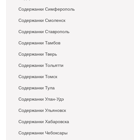
Содержанки Симферополь
Содержанки Смоленск
Содержанки Ставрополь
Содержанки Тамбов
Содержанки Тверь
Содержанки Тольятти
Содержанки Томск
Содержанки Тула
Содержанки Улан-Удэ
Содержанки Ульяновск
Содержанки Хабаровска
Содержанки Чебоксары