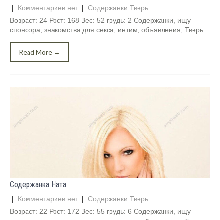
|
Комментариев нет
|
Содержанки Тверь
Возраст: 24 Рост: 168 Вес: 52 грудь: 2 Содержанки, ищу
спонсора, знакомства для секса, интим, объявления, Тверь
Read More →
Содержанка Ната
|
Комментариев нет
|
Содержанки Тверь
Возраст: 22 Рост: 172 Вес: 55 грудь: 6 Содержанки, ищу