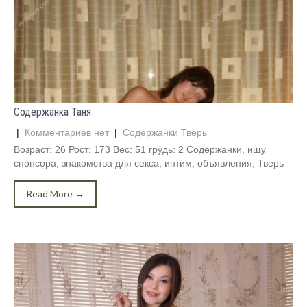
Содержанка Таня
|
Комментариев нет
|
Содержанки Тверь
Возраст: 26 Рост: 173 Вес: 51 грудь: 2 Содержанки, ищу
спонсора, знакомства для секса, интим, объявления, Тверь
Read More →