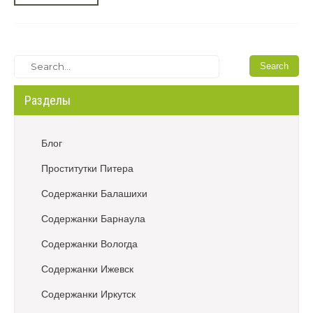
Разделы
Блог
Проститутки Питера
Содержанки Балашихи
Содержанки Барнаула
Содержанки Вологда
Содержанки Ижевск
Содержанки Иркутск