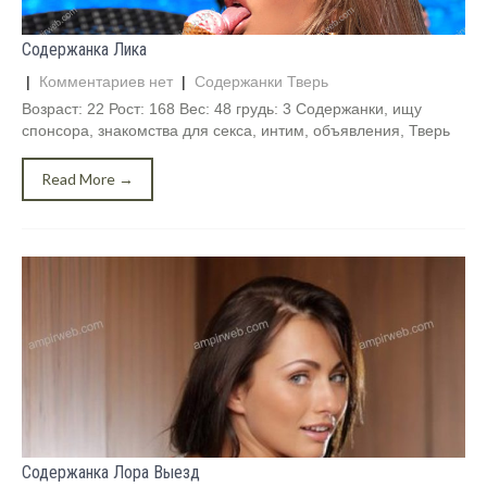
Содержанка Лика
|
Комментариев нет
|
Содержанки Тверь
Возраст: 22 Рост: 168 Вес: 48 грудь: 3 Содержанки, ищу
спонсора, знакомства для секса, интим, объявления, Тверь
Read More →
Содержанка Лора Выезд