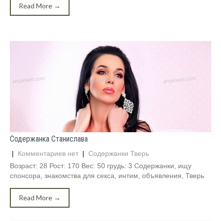
Read More →
Содержанка Станислава
|
Комментариев нет
|
Содержанки Тверь
Возраст: 28 Рост: 170 Вес: 50 грудь: 3 Содержанки, ищу
спонсора, знакомства для секса, интим, объявления, Тверь
Read More →