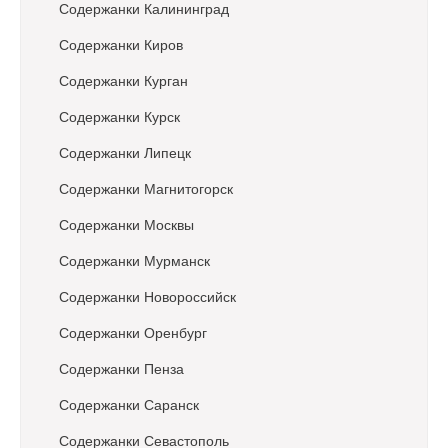
Содержанки Калининград
Содержанки Киров
Содержанки Курган
Содержанки Курск
Содержанки Липецк
Содержанки Магнитогорск
Содержанки Москвы
Содержанки Мурманск
Содержанки Новороссийск
Содержанки Оренбург
Содержанки Пенза
Содержанки Саранск
Содержанки Севастополь