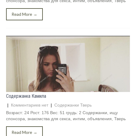
спонсора, знакомства для секса, интим, объявления, Тверь
Read More →
Содержанка Камила
|
Комментариев нет
|
Содержанки Тверь
Возраст: 24 Рост: 176 Вес: 51 грудь: 2 Содержанки, ищу
спонсора, знакомства для секса, интим, объявления, Тверь
Read More →