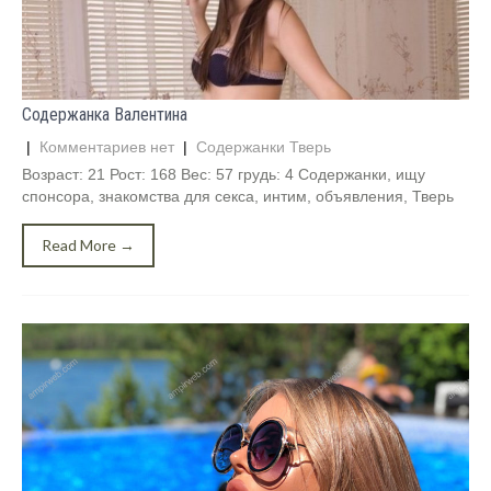
Содержанка Валентина
|
Комментариев нет
|
Содержанки Тверь
Возраст: 21 Рост: 168 Вес: 57 грудь: 4 Содержанки, ищу
спонсора, знакомства для секса, интим, объявления, Тверь
Read More →