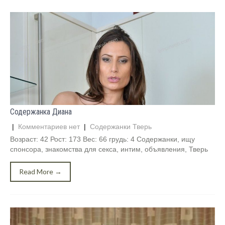
Содержанка Диана
|
Комментариев нет
|
Содержанки Тверь
Возраст: 42 Рост: 173 Вес: 66 грудь: 4 Содержанки, ищу
спонсора, знакомства для секса, интим, объявления, Тверь
Read More →