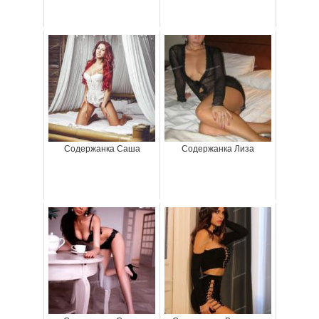
Содержанка Саша
Содержанка Лиза