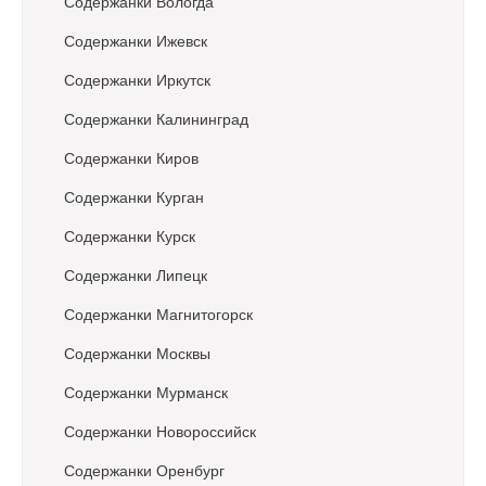
o
Содержанки Вологда
n
Содержанки Ижевск
Содержанки Иркутск
Содержанки Калининград
Содержанки Киров
Содержанки Курган
Содержанки Курск
Содержанки Липецк
Содержанки Магнитогорск
Содержанки Москвы
Содержанки Мурманск
Содержанки Новороссийск
Содержанки Оренбург