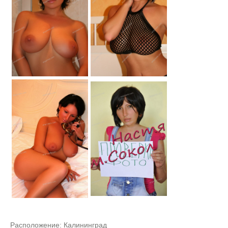
Расположение:
Калининград