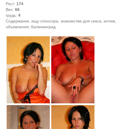
Рост:
174
Вес:
66
грудь:
4
Содержанки, ищу спонсора, знакомства для секса, интим,
объявления, Калининград