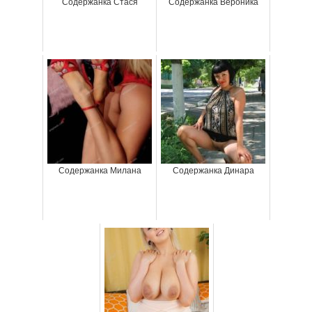
Содержанка Стася
Содержанка Вероника
Содержанка Милана
Содержанка Динара