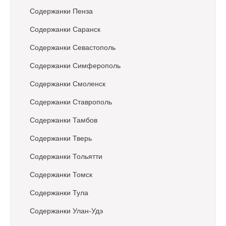
Содержанки Пенза
Содержанки Саранск
Содержанки Севастополь
Содержанки Симферополь
Содержанки Смоленск
Содержанки Ставрополь
Содержанки Тамбов
Содержанки Тверь
Содержанки Тольятти
Содержанки Томск
Содержанки Тула
Содержанки Улан-Удэ