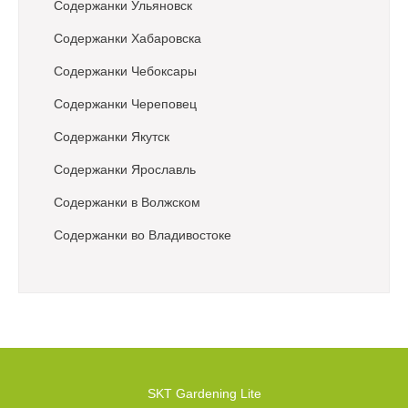
Содержанки Ульяновск
Содержанки Хабаровска
Содержанки Чебоксары
Содержанки Череповец
Содержанки Якутск
Содержанки Ярославль
Содержанки в Волжском
Содержанки во Владивостоке
SKT Gardening Lite