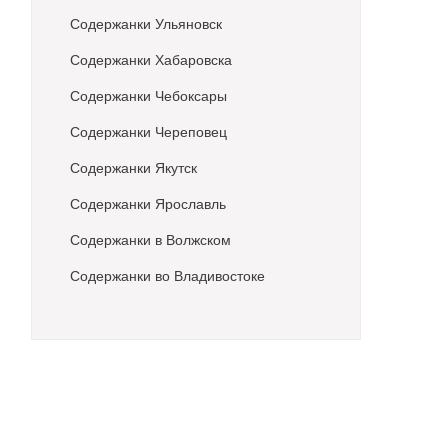
Содержанки Ульяновск
Содержанки Хабаровска
Содержанки Чебоксары
Содержанки Череповец
Содержанки Якутск
Содержанки Ярославль
Содержанки в Волжском
Содержанки во Владивостоке