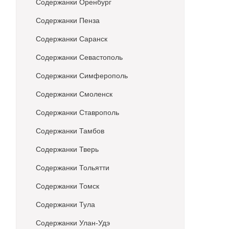
Содержанки Оренбург
Содержанки Пенза
Содержанки Саранск
Содержанки Севастополь
Содержанки Симферополь
Содержанки Смоленск
Содержанки Ставрополь
Содержанки Тамбов
Содержанки Тверь
Содержанки Тольятти
Содержанки Томск
Содержанки Тула
Содержанки Улан-Удэ