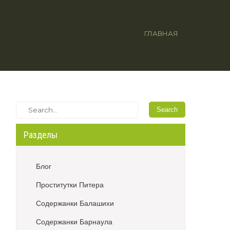
ГЛАВНАЯ
Разделы
Блог
Проститутки Питера
Содержанки Балашихи
Содержанки Барнаула