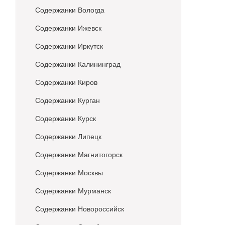
Содержанки Вологда
Содержанки Ижевск
Содержанки Иркутск
Содержанки Калининград
Содержанки Киров
Содержанки Курган
Содержанки Курск
Содержанки Липецк
Содержанки Магнитогорск
Содержанки Москвы
Содержанки Мурманск
Содержанки Новороссийск