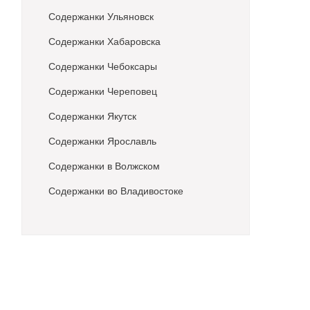
Содержанки Ульяновск
Содержанки Хабаровска
Содержанки Чебоксары
Содержанки Череповец
Содержанки Якутск
Содержанки Ярославль
Содержанки в Волжском
Содержанки во Владивостоке