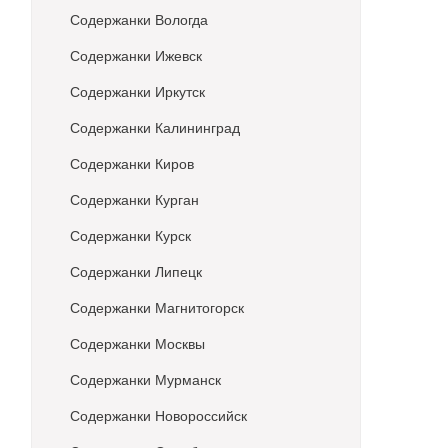
Содержанки Вологда
Содержанки Ижевск
Содержанки Иркутск
Содержанки Калининград
Содержанки Киров
Содержанки Курган
Содержанки Курск
Содержанки Липецк
Содержанки Магнитогорск
Содержанки Москвы
Содержанки Мурманск
Содержанки Новороссийск