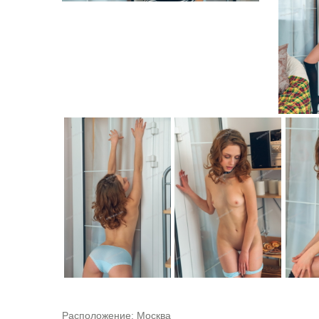
Расположение:
Москва