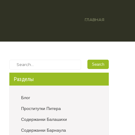
ГЛАВНАЯ
Разделы
Блог
Проститутки Питера
Содержанки Балашихи
Содержанки Барнаула