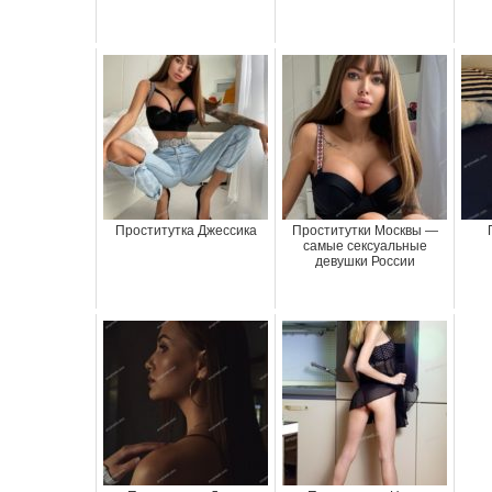
Проститутка Джессика
Проститутки Москвы —
самые сексуальные
девушки России