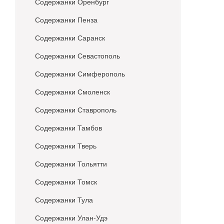
Содержанки Оренбург
Содержанки Пенза
Содержанки Саранск
Содержанки Севастополь
Содержанки Симферополь
Содержанки Смоленск
Содержанки Ставрополь
Содержанки Тамбов
Содержанки Тверь
Содержанки Тольятти
Содержанки Томск
Содержанки Тула
Содержанки Улан-Удэ