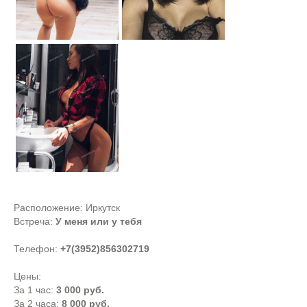
Расположение:
Иркутск
Встреча:
У меня или у тебя
Телефон:
+7(3952)856302719
Цены:
За 1 час:
3 000 руб.
За 2 часа:
8 000 руб.