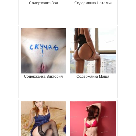
Содержанка Зоя
Содержанка Наталья
Содержанка Виктория
Содержанка Маша