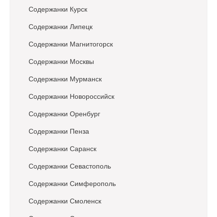
Содержанки Курск
Содержанки Липецк
Содержанки Магнитогорск
Содержанки Москвы
Содержанки Мурманск
Содержанки Новороссийск
Содержанки Оренбург
Содержанки Пенза
Содержанки Саранск
Содержанки Севастополь
Содержанки Симферополь
Содержанки Смоленск