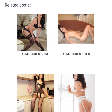
Related posts:
Содержанка Адель
Содержанка Лизка