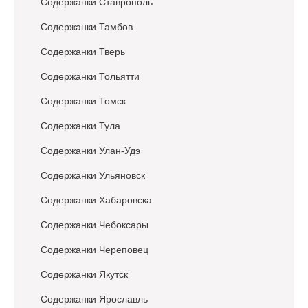
Содержанки Ставрополь
Содержанки Тамбов
Содержанки Тверь
Содержанки Тольятти
Содержанки Томск
Содержанки Тула
Содержанки Улан-Удэ
Содержанки Ульяновск
Содержанки Хабаровска
Содержанки Чебоксары
Содержанки Череповец
Содержанки Якутск
Содержанки Ярославль