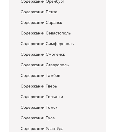
Содержанки Оренбург
Содержанки Пенза
Содержанки Саранск
Содержанки Севастополь
Содержанки Симферополь
Содержанки Смоленск
Содержанки Ставрополь
Содержанки Тамбов
Содержанки Тверь
Содержанки Тольятти
Содержанки Томск
Содержанки Тула
Содержанки Улан-Удэ