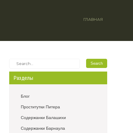
ГЛАВНАЯ
Разделы
Блог
Проститутки Питера
Содержанки Балашихи
Содержанки Барнаула