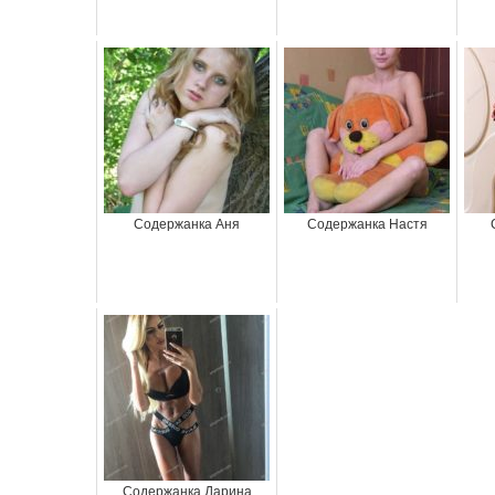
Содержанка Аня
Содержанка Настя
Содержанка Дарина