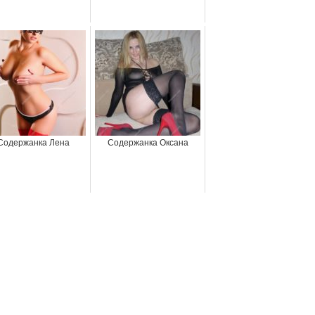
Содержанка Лена
Содержанка Оксана