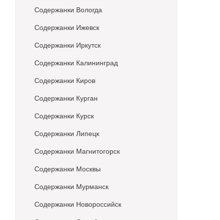
Содержанки Вологда
Содержанки Ижевск
Содержанки Иркутск
Содержанки Калининград
Содержанки Киров
Содержанки Курган
Содержанки Курск
Содержанки Липецк
Содержанки Магнитогорск
Содержанки Москвы
Содержанки Мурманск
Содержанки Новороссийск