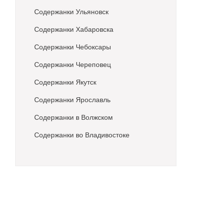
Содержанки Ульяновск
Содержанки Хабаровска
Содержанки Чебоксары
Содержанки Череповец
Содержанки Якутск
Содержанки Ярославль
Содержанки в Волжском
Содержанки во Владивостоке