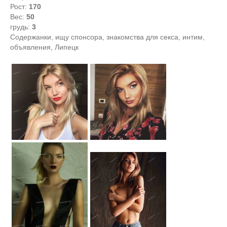
Рост:
170
Вес:
50
грудь:
3
Содержанки, ищу спонсора, знакомства для секса, интим,
объявления, Липецк