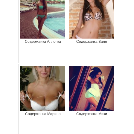
Содержанка Аллочка
Содержанка Валя
Содержанка Марина
Содержанка Мики