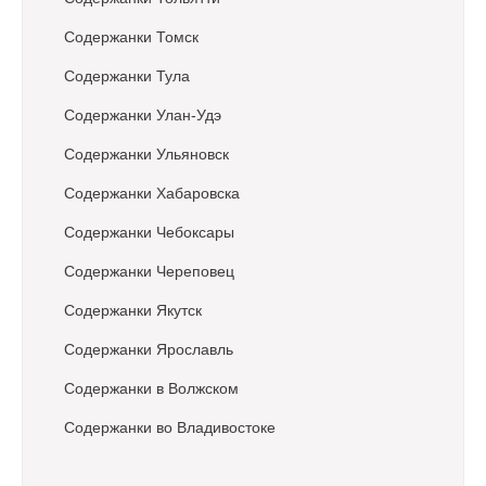
Содержанки Томск
Содержанки Тула
Содержанки Улан-Удэ
Содержанки Ульяновск
Содержанки Хабаровска
Содержанки Чебоксары
Содержанки Череповец
Содержанки Якутск
Содержанки Ярославль
Содержанки в Волжском
Содержанки во Владивостоке