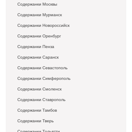
Содержанки Москвы
Содержанки Мурманск
Содержанки Новороссийск
Содержанки Оренбург
Содержанки Пенза
Содержанки Саранск
Содержанки Севастополь
Содержанки Симферополь
Содержанки Смоленск
Содержанки Ставрополь
Содержанки Тамбов
Содержанки Тверь
Содержанки Тольятти