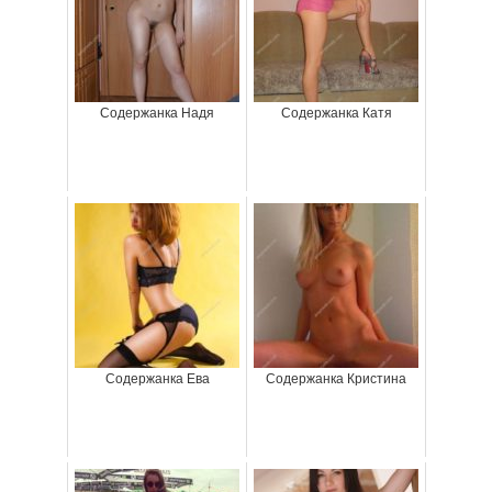
Содержанка Надя
Содержанка Катя
Содержанка Ева
Содержанка Кристина