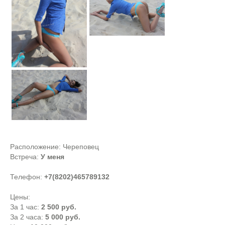
Расположение:
Череповец
Встреча:
У меня
Телефон:
+7(8202)465789132
Цены:
За 1 час:
2 500 руб.
За 2 часа:
5 000 руб.