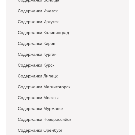
o
Содержанки Вологда
n
Содержанки Ижевск
Содержанки Иркутск
Содержанки Калининград
Содержанки Киров
Содержанки Курган
Содержанки Курск
Содержанки Липецк
Содержанки Магнитогорск
Содержанки Москвы
Содержанки Мурманск
Содержанки Новороссийск
Содержанки Оренбург