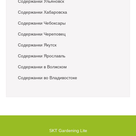
Содержанки Ульяновск
Содержанки Хабаровска
Содержанки Чебоксары
Содержанки Череповец
Содержанки Якутск
Содержанки Ярославль
Содержанки в Волжском
Содержанки во Владивостоке
SKT Gardening Lite