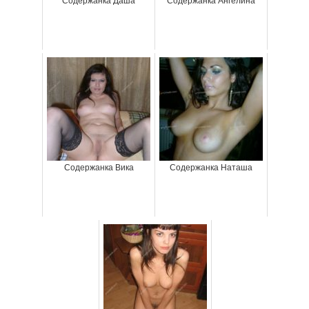
Содержанка Даша
Содержанка Ангелина
Содержанка Вика
Содержанка Наташа