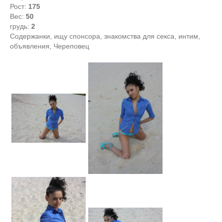
Рост:
175
Вес:
50
грудь:
2
Содержанки, ищу спонсора, знакомства для секса, интим,
объявления, Череповец