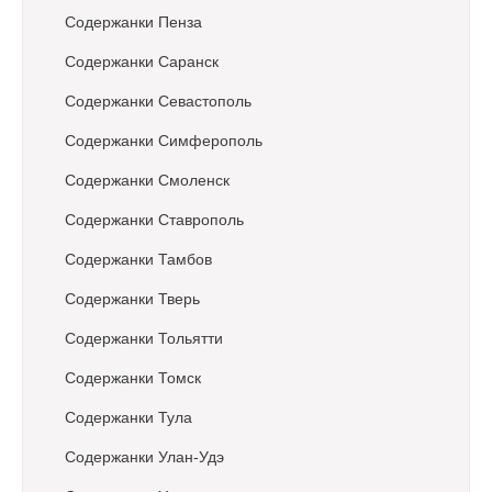
Содержанки Пенза
Содержанки Саранск
Содержанки Севастополь
Содержанки Симферополь
Содержанки Смоленск
Содержанки Ставрополь
Содержанки Тамбов
Содержанки Тверь
Содержанки Тольятти
Содержанки Томск
Содержанки Тула
Содержанки Улан-Удэ