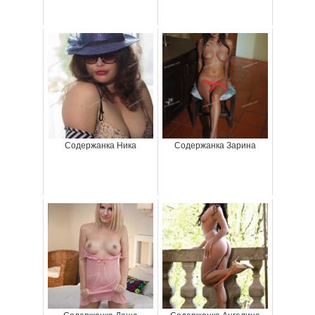
Содержанка Ника
Содержанка Зарина