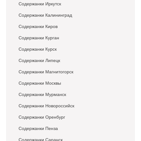
Содержанки Иркутск
Содержанки Калининград
Содержанки Киров
Содержанки Курган
Содержанки Курск
Содержанки Липецк
Содержанки Магнитогорск
Содержанки Москвы
Содержанки Мурманск
Содержанки Новороссийск
Содержанки Оренбург
Содержанки Пенза
Содержанки Саранск