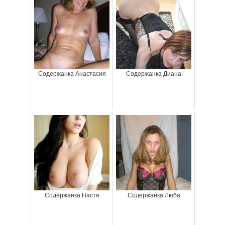
Содержанка Анастасия
Содержанка Диана
Содержанка Настя
Содержанка Люба