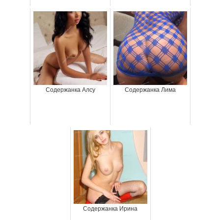
Содержанка Алсу
Содержанка Лима
Содержанка Ирина