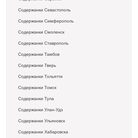
Содержанки Севастополь
Содержанки Симферополь
Содержанки Смоленск
Содержанки Ставрополь
Содержанки Тамбов
Содержанки Тверь
Содержанки Тольятти
Содержанки Томск
Содержанки Тула
Содержанки Улан-Удэ
Содержанки Ульяновск
Содержанки Хабаровска