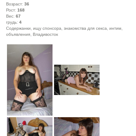
Возраст:
36
Рост:
168
Вес:
67
грудь:
4
Содержанки, ищу спонсора, знакомства для секса, интим,
объявления, Владивосток