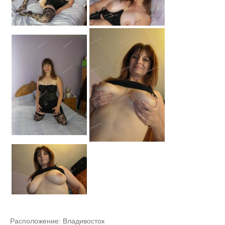
Расположение:
Владивосток