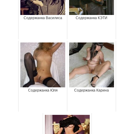
Содержанка Василиса
Содержанка КЭТИ
Содержанка Юля
Содержанка Карина