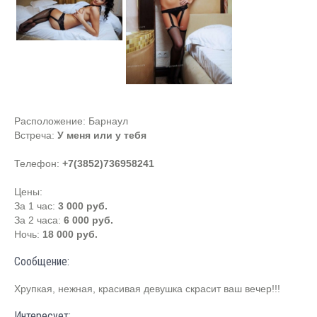
Расположение:
Барнаул
Встреча:
У меня или у тебя
Телефон:
+7(3852)736958241
Цены:
За 1 час:
3 000 руб.
За 2 часа:
6 000 руб.
Ночь:
18 000 руб.
Сообщение:
Xpупкая, нежная, красивая девушка скрасит ваш вечер!!!
Интересует: