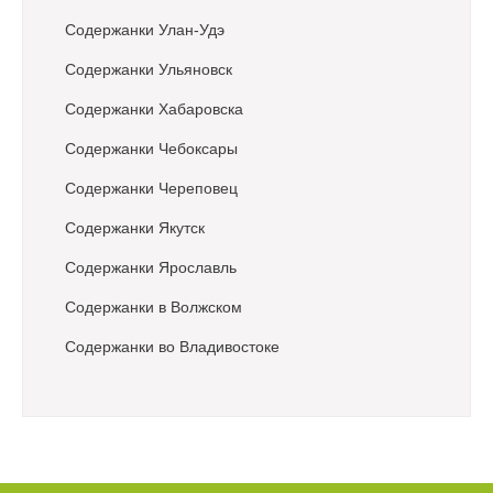
Содержанки Улан-Удэ
Содержанки Ульяновск
Содержанки Хабаровска
Содержанки Чебоксары
Содержанки Череповец
Содержанки Якутск
Содержанки Ярославль
Содержанки в Волжском
Содержанки во Владивостоке