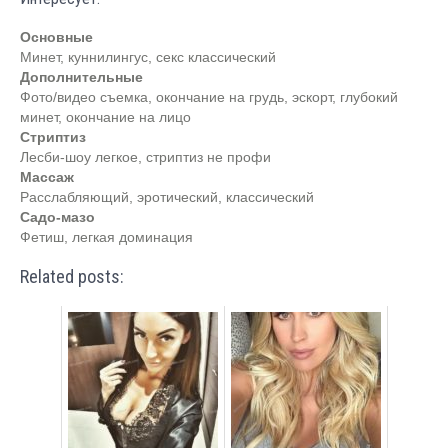
Основные
Минет, куннилингус, секс классический
Дополнительные
Фото/видео съемка, окончание на грудь, эскорт, глубокий
минет, окончание на лицо
Стриптиз
Лесби-шоу легкое, стриптиз не профи
Массаж
Расслабляющий, эротический, классический
Садо-мазо
Фетиш, легкая доминация
Related posts: