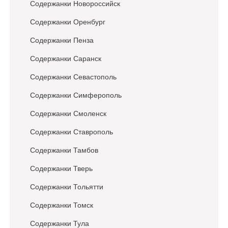
Содержанки Новороссийск
Содержанки Оренбург
Содержанки Пенза
Содержанки Саранск
Содержанки Севастополь
Содержанки Симферополь
Содержанки Смоленск
Содержанки Ставрополь
Содержанки Тамбов
Содержанки Тверь
Содержанки Тольятти
Содержанки Томск
Содержанки Тула