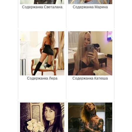
Содержанка Светалана
Содержанка Марина
Содержанка Лера
Содержанка Катюша