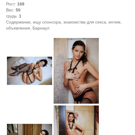
Рост:
168
Вес:
50
грудь:
1
Содержанки, ищу спонсора, знакомства для секса, интим,
объявления, Барнаул