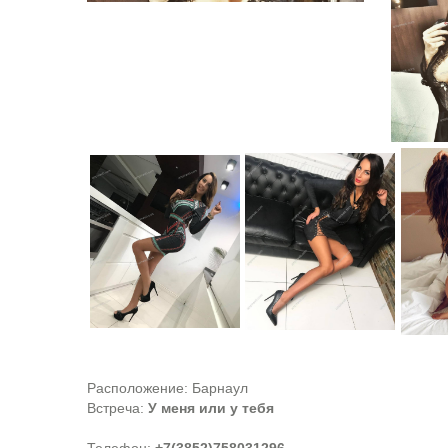
Расположение:
Барнаул
Встреча:
У меня или у тебя