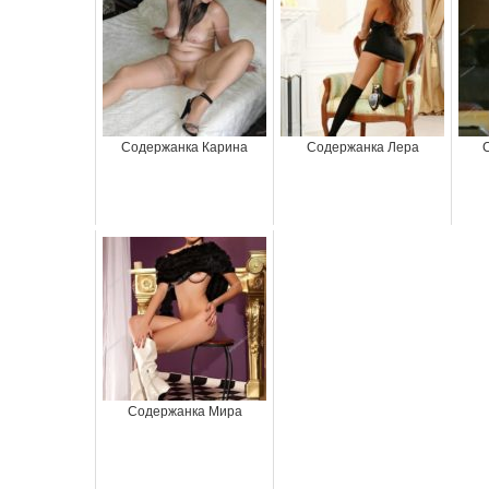
Содержанка Карина
Содержанка Лера
Содержанка Мира