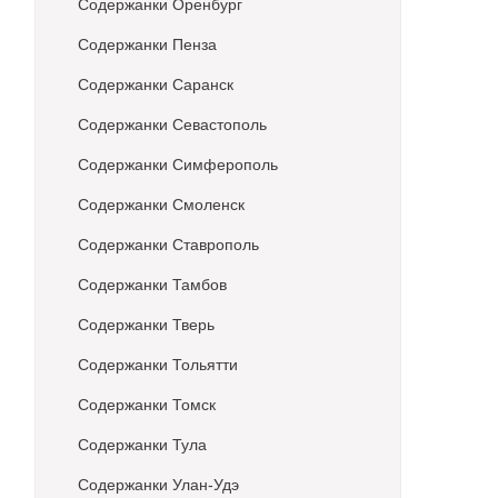
Содержанки Оренбург
Содержанки Пенза
Содержанки Саранск
Содержанки Севастополь
Содержанки Симферополь
Содержанки Смоленск
Содержанки Ставрополь
Содержанки Тамбов
Содержанки Тверь
Содержанки Тольятти
Содержанки Томск
Содержанки Тула
Содержанки Улан-Удэ