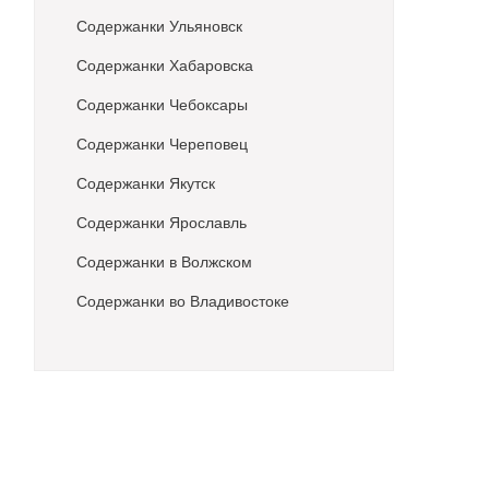
Содержанки Ульяновск
Содержанки Хабаровска
Содержанки Чебоксары
Содержанки Череповец
Содержанки Якутск
Содержанки Ярославль
Содержанки в Волжском
Содержанки во Владивостоке