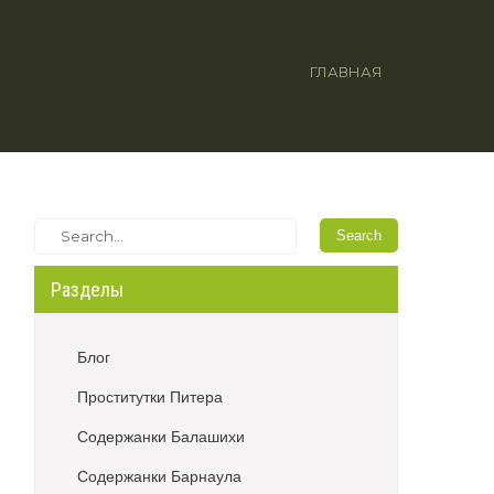
ГЛАВНАЯ
Разделы
Блог
Проститутки Питера
Содержанки Балашихи
Содержанки Барнаула