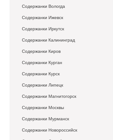
Содержанки Вологда
Содержанки Ижевск
Содержанки Иркутск
Содержанки Калининград
Содержанки Киров
Содержанки Курган
Содержанки Курск
Содержанки Липецк
Содержанки Магнитогорск
Содержанки Москвы
Содержанки Мурманск
Содержанки Новороссийск