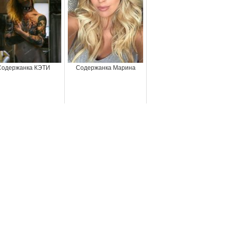
Содержанка КЭТИ
Содержанка Марина